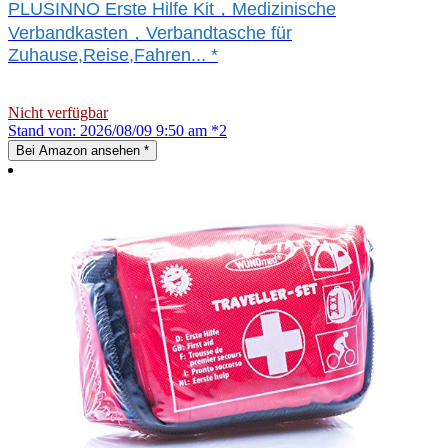
PLUSINNO Erste Hilfe Kit，Medizinische
Verbandkasten，Verbandtasche für
Zuhause,Reise,Fahren...
*
Nicht verfügbar
Stand von: 2026/08/09 9:50 am *2
Bei Amazon ansehen
*