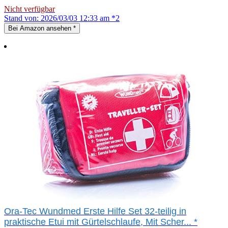
Nicht verfügbar
Stand von: 2026/03/03 12:33 am *2
Bei Amazon ansehen
*
Ora-Tec Wundmed Erste Hilfe Set 32-teilig in
praktische Etui mit Gürtelschlaufe, Mit Scher...
*