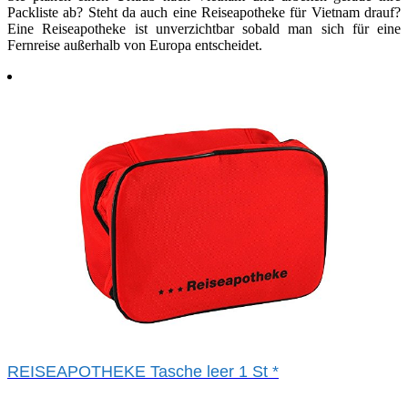
Packliste ab? Steht da auch eine Reiseapotheke für Vietnam drauf?
Eine Reiseapotheke ist unverzichtbar sobald man sich für eine
Fernreise außerhalb von Europa entscheidet.
REISEAPOTHEKE Tasche leer 1 St
*