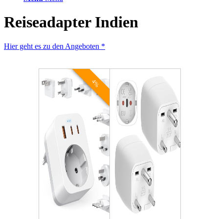
Reiseadapter Indien
Hier geht es zu den Angeboten *
4%